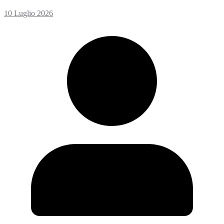
10 Luglio 2026