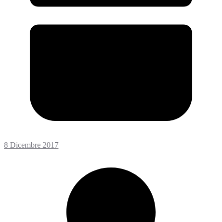
8 Dicembre 2017