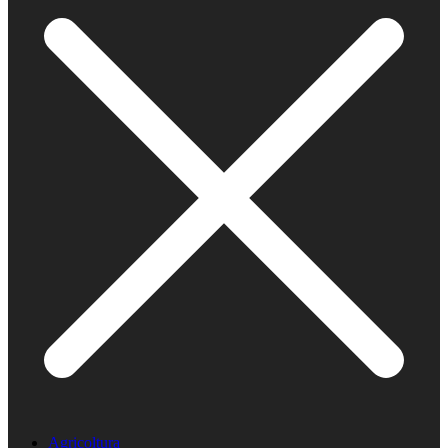
Agricoltura