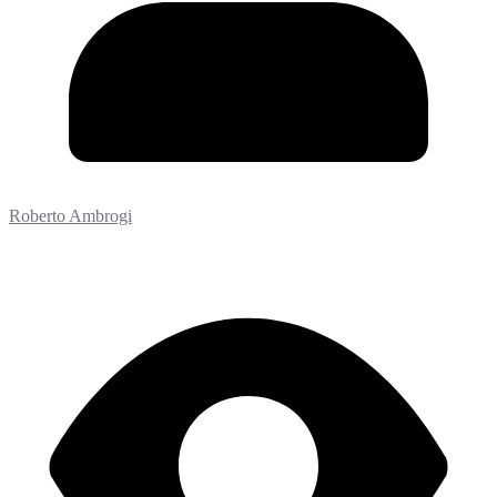
Roberto Ambrogi