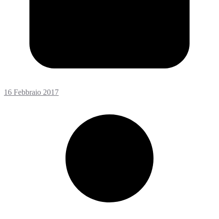
16 Febbraio 2017