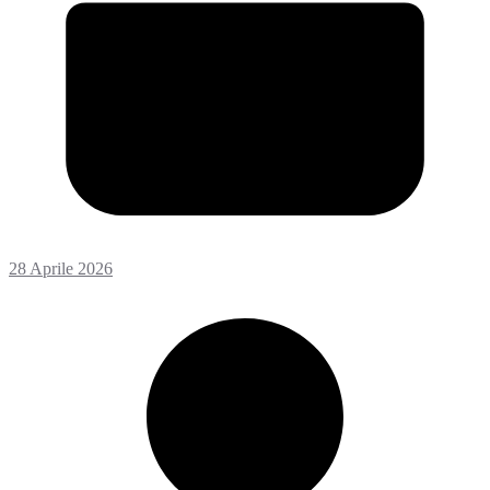
28 Aprile 2026