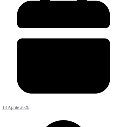
18 Aprile 2026