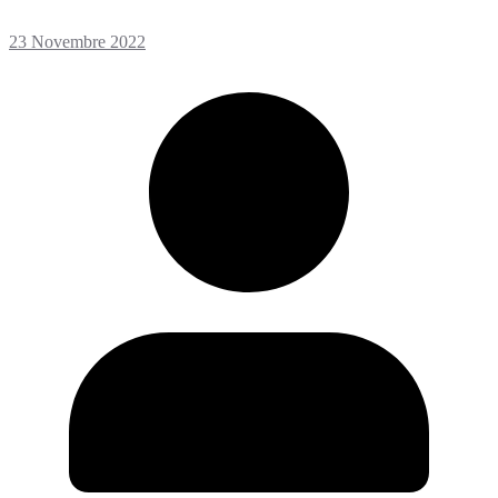
23 Novembre 2022