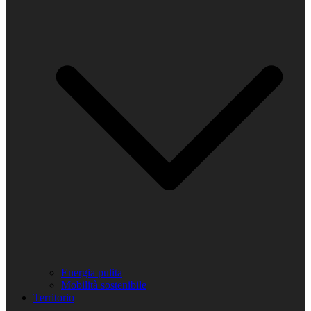
Energia pulita
Mobilità sostenibile
Territorio