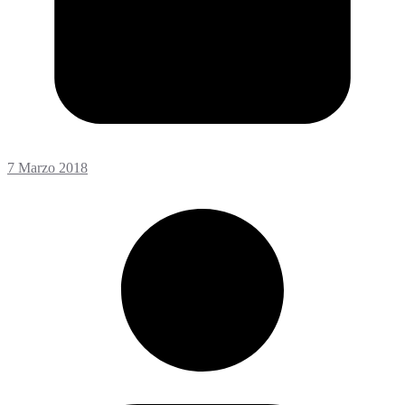
7 Marzo 2018