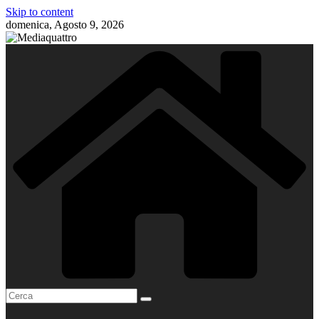
Skip to content
domenica, Agosto 9, 2026