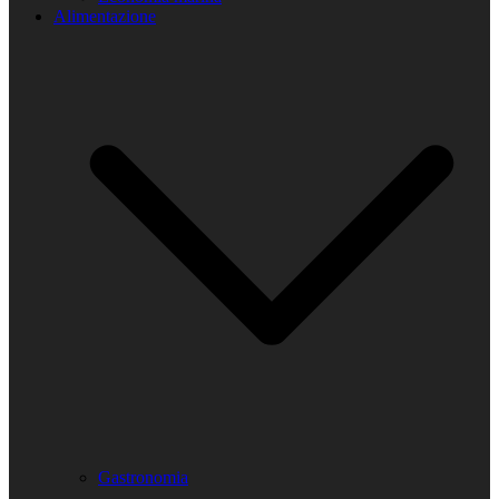
Alimentazione
Gastronomia