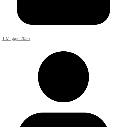
1 Maggio 2026