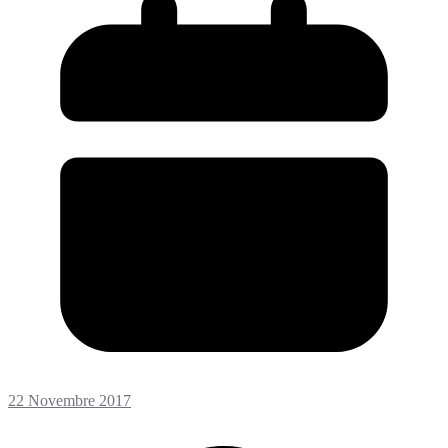
22 Novembre 2017