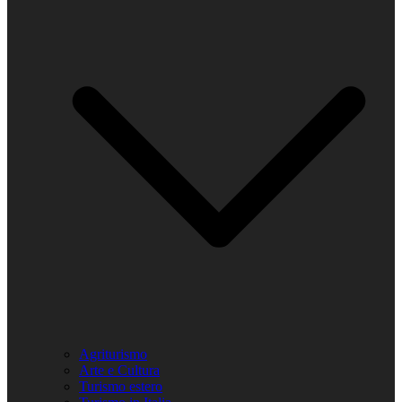
Agriturismo
Arte e Cultura
Turismo estero