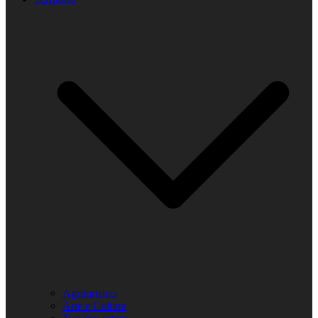
Agriturismo
Arte e Cultura