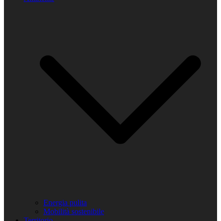
Energia pulita
Mobilità sostenibile
Territorio