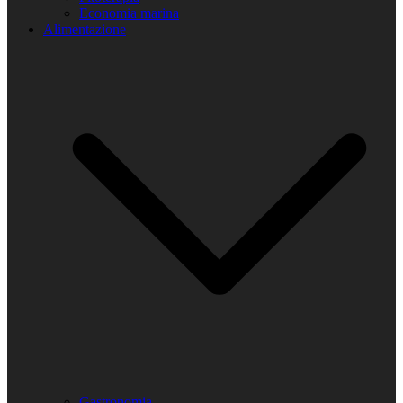
Economia marina
Alimentazione
Gastronomia