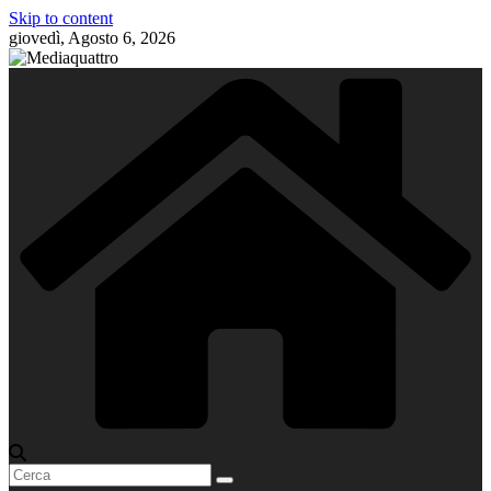
Skip to content
giovedì, Agosto 6, 2026