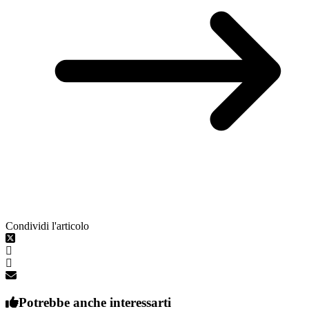
Condividi l'articolo
Potrebbe anche interessarti