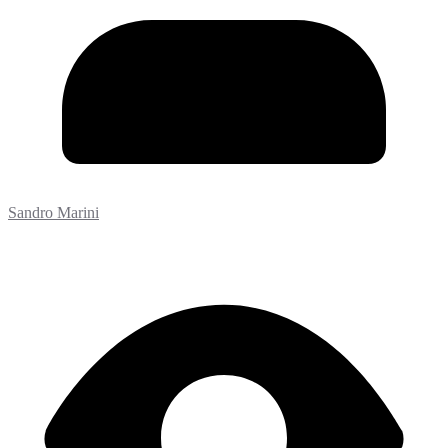
Sandro Marini