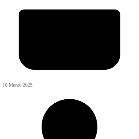
18 Marzo 2025