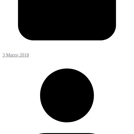
3 Marzo 2018