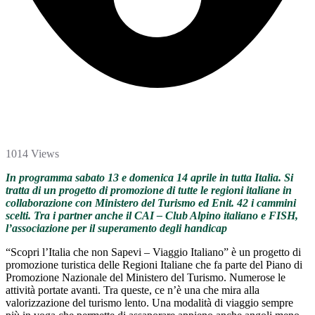
1014 Views
In programma sabato 13 e domenica 14 aprile in tutta Italia. Si
tratta di un progetto di promozione di tutte le regioni italiane in
collaborazione con Ministero del Turismo ed Enit. 42 i cammini
scelti. Tra i partner anche il CAI – Club Alpino italiano e FISH,
l’associazione per il superamento degli handicap
“Scopri l’Italia che non Sapevi – Viaggio Italiano” è un progetto di
promozione turistica delle Regioni Italiane che fa parte del Piano di
Promozione Nazionale del Ministero del Turismo. Numerose le
attività portate avanti. Tra queste, ce n’è una che mira alla
valorizzazione del turismo lento. Una modalità di viaggio sempre