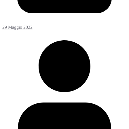
29 Maggio 2022