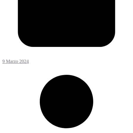
9 Marzo 2024