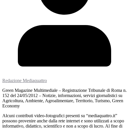
Redazione Mediaquattro
Green Magazine Multimediale – Registrazione Tribunale di Roma n.
152 del 24/05/2012 – Notizie, informazioni, servizi giornalistici su
Agricoltura, Ambiente, Agroalimentare, Territorio, Turismo, Green
Economy
Alcuni contributi video-fotografici presenti su “mediaquattro.it”
possono provenire anche dalla rete internet e sono utilizzati a scopo
informativo, didattico, scientifico e non a scopo di lucro. Al fine di