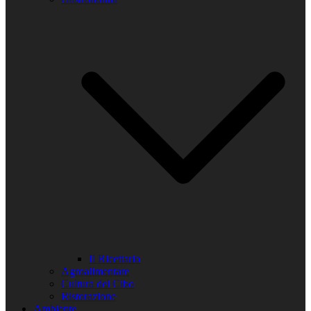
Il Ricettario
Agroalimentare
Cultura del Cibo
Ristorazione
Ambiente