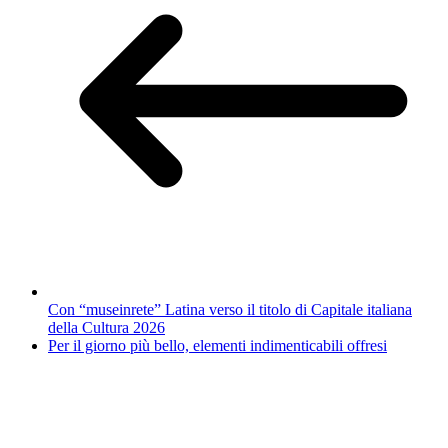
Con “museinrete” Latina verso il titolo di Capitale italiana
della Cultura 2026
Per il giorno più bello, elementi indimenticabili offresi